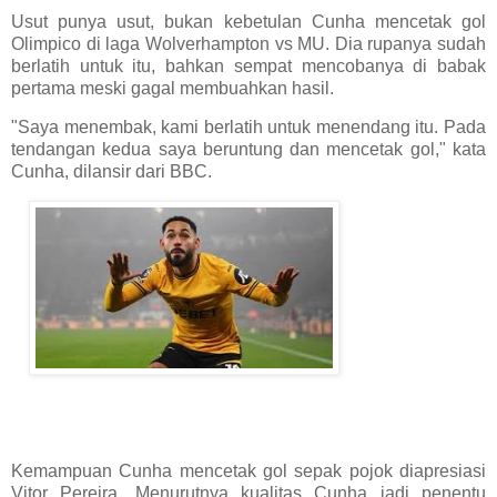
Usut punya usut, bukan kebetulan Cunha mencetak gol
Olimpico di laga Wolverhampton vs MU. Dia rupanya sudah
berlatih untuk itu, bahkan sempat mencobanya di babak
pertama meski gagal membuahkan hasil.
"Saya menembak, kami berlatih untuk menendang itu. Pada
tendangan kedua saya beruntung dan mencetak gol," kata
Cunha, dilansir dari BBC.
Kemampuan Cunha mencetak gol sepak pojok diapresiasi
Vitor Pereira. Menurutnya kualitas Cunha jadi penentu