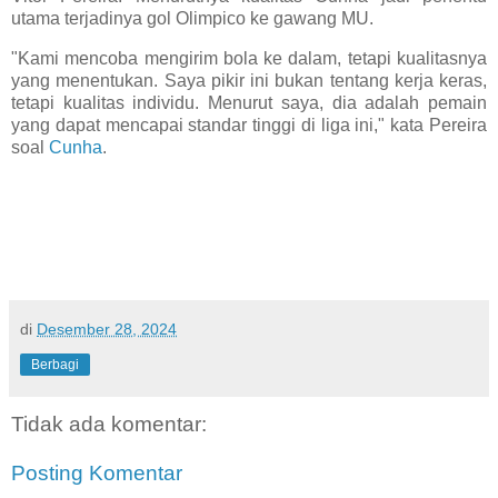
utama terjadinya gol Olimpico ke gawang MU.
"Kami mencoba mengirim bola ke dalam, tetapi kualitasnya
yang menentukan. Saya pikir ini bukan tentang kerja keras,
tetapi kualitas individu. Menurut saya, dia adalah pemain
yang dapat mencapai standar tinggi di liga ini," kata Pereira
soal
Cunha
.
di
Desember 28, 2024
Berbagi
Tidak ada komentar:
Posting Komentar