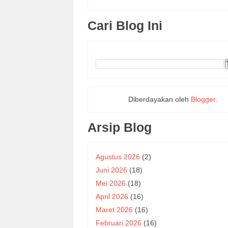
Cari Blog Ini
Diberdayakan oleh
Blogger
.
Arsip Blog
Agustus 2026
(2)
Juni 2026
(18)
Mei 2026
(18)
April 2026
(16)
Maret 2026
(16)
Februari 2026
(16)