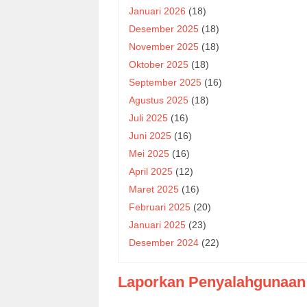
Januari 2026
(18)
Desember 2025
(18)
November 2025
(18)
Oktober 2025
(18)
September 2025
(16)
Agustus 2025
(18)
Juli 2025
(16)
Juni 2025
(16)
Mei 2025
(16)
April 2025
(12)
Maret 2025
(16)
Februari 2025
(20)
Januari 2025
(23)
Desember 2024
(22)
Laporkan Penyalahgunaan