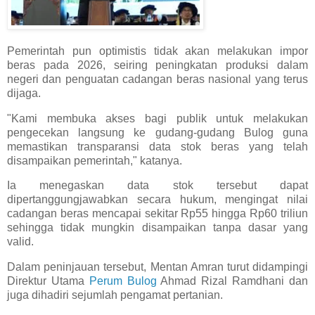
Pemerintah pun optimistis tidak akan melakukan impor
beras pada 2026, seiring peningkatan produksi dalam
negeri dan penguatan cadangan beras nasional yang terus
dijaga.
"Kami membuka akses bagi publik untuk melakukan
pengecekan langsung ke gudang-gudang Bulog guna
memastikan transparansi data stok beras yang telah
disampaikan pemerintah," katanya.
Ia menegaskan data stok tersebut dapat
dipertanggungjawabkan secara hukum, mengingat nilai
cadangan beras mencapai sekitar Rp55 hingga Rp60 triliun
sehingga tidak mungkin disampaikan tanpa dasar yang
valid.
Dalam peninjauan tersebut, Mentan Amran turut didampingi
Direktur Utama
Perum Bulog
Ahmad Rizal Ramdhani dan
juga dihadiri sejumlah pengamat pertanian.