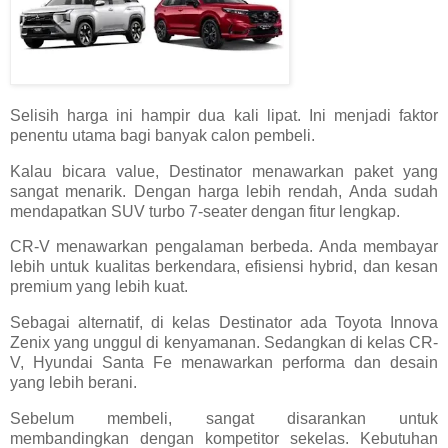
Selisih harga ini hampir dua kali lipat. Ini menjadi faktor
penentu utama bagi banyak calon pembeli.
Kalau bicara value, Destinator menawarkan paket yang
sangat menarik. Dengan harga lebih rendah, Anda sudah
mendapatkan SUV turbo 7-seater dengan fitur lengkap.
CR-V menawarkan pengalaman berbeda. Anda membayar
lebih untuk kualitas berkendara, efisiensi hybrid, dan kesan
premium yang lebih kuat.
Sebagai alternatif, di kelas Destinator ada Toyota Innova
Zenix yang unggul di kenyamanan. Sedangkan di kelas CR-
V, Hyundai Santa Fe menawarkan performa dan desain
yang lebih berani.
Sebelum membeli, sangat disarankan untuk
membandingkan dengan kompetitor sekelas. Kebutuhan