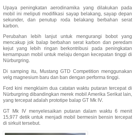
Upaya peningkatan aerodinamika yang dilakukan pada
mobil ini meliputi modifikasi sayap belakang, sayap depan
sekunder, dan penutup roda belakang berbahan serat
karbon.
Perubahan lebih lanjut untuk mengurangi bobot yang
mencakup jok balap berbahan serat karbon dan peredam
kejut yang lebih ringan berkontribusi pada peningkatan
kemampuan mobil untuk melaju dengan kecepatan tinggi di
Nürburgring.
Di samping itu, Mustang GTD Competition menggunakan
velg magnesium baru dan ban dengan performa tinggi.
Ford kini mengklaim dua catatan waktu putaran tercepat di
Nürburgring dibandingkan merek mobil Amerika Serikat lain,
yang tercepat adalah prototipe balap GT Mk IV.
GT Mk IV menyelesaikan putaran dalam waktu 6 menit
15,977 detik untuk menjadi mobil bermesin bensin tercepat
di sirkuit tersebut.