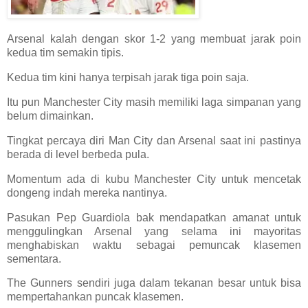
Arsenal kalah dengan skor 1-2 yang membuat jarak poin
kedua tim semakin tipis.
Kedua tim kini hanya terpisah jarak tiga poin saja.
Itu pun Manchester City masih memiliki laga simpanan yang
belum dimainkan.
Tingkat percaya diri Man City dan Arsenal saat ini pastinya
berada di level berbeda pula.
Momentum ada di kubu Manchester City untuk mencetak
dongeng indah mereka nantinya.
Pasukan Pep Guardiola bak mendapatkan amanat untuk
menggulingkan Arsenal yang selama ini mayoritas
menghabiskan waktu sebagai pemuncak klasemen
sementara.
The Gunners sendiri juga dalam tekanan besar untuk bisa
mempertahankan puncak klasemen.