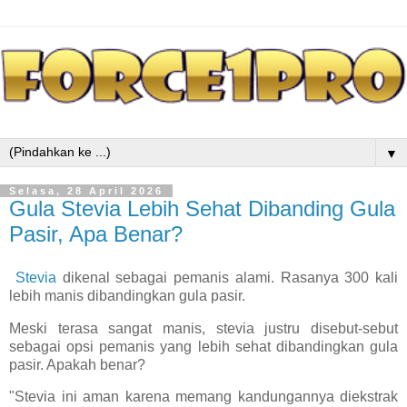
▼
Selasa, 28 April 2026
Gula Stevia Lebih Sehat Dibanding Gula
Pasir, Apa Benar?
Stevia
dikenal sebagai pemanis alami. Rasanya 300 kali
lebih manis dibandingkan gula pasir.
Meski terasa sangat manis, stevia justru disebut-sebut
sebagai opsi pemanis yang lebih sehat dibandingkan gula
pasir. Apakah benar?
"Stevia ini aman karena memang kandungannya diekstrak