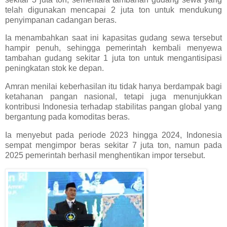
telah digunakan mencapai 2 juta ton untuk mendukung
penyimpanan cadangan beras.
Ia menambahkan saat ini kapasitas gudang sewa tersebut
hampir penuh, sehingga pemerintah kembali menyewa
tambahan gudang sekitar 1 juta ton untuk mengantisipasi
peningkatan stok ke depan.
Amran menilai keberhasilan itu tidak hanya berdampak bagi
ketahanan pangan nasional, tetapi juga menunjukkan
kontribusi Indonesia terhadap stabilitas pangan global yang
bergantung pada komoditas beras.
Ia menyebut pada periode 2023 hingga 2024, Indonesia
sempat mengimpor beras sekitar 7 juta ton, namun pada
2025 pemerintah berhasil menghentikan impor tersebut.