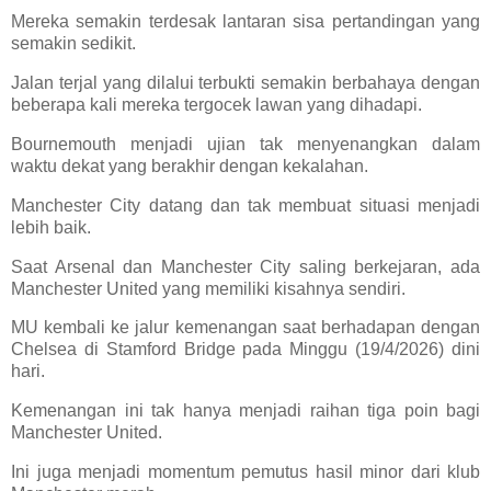
Mereka semakin terdesak lantaran sisa pertandingan yang
semakin sedikit.
Jalan terjal yang dilalui terbukti semakin berbahaya dengan
beberapa kali mereka tergocek lawan yang dihadapi.
Bournemouth menjadi ujian tak menyenangkan dalam
waktu dekat yang berakhir dengan kekalahan.
Manchester City datang dan tak membuat situasi menjadi
lebih baik.
Saat Arsenal dan Manchester City saling berkejaran, ada
Manchester United yang memiliki kisahnya sendiri.
MU kembali ke jalur kemenangan saat berhadapan dengan
Chelsea di Stamford Bridge pada Minggu (19/4/2026) dini
hari.
Kemenangan ini tak hanya menjadi raihan tiga poin bagi
Manchester United.
Ini juga menjadi momentum pemutus hasil minor dari klub