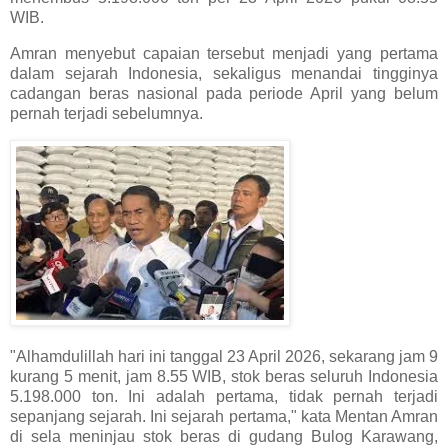
WIB.
Amran menyebut capaian tersebut menjadi yang pertama
dalam sejarah Indonesia, sekaligus menandai tingginya
cadangan beras nasional pada periode April yang belum
pernah terjadi sebelumnya.
"Alhamdulillah hari ini tanggal 23 April 2026, sekarang jam 9
kurang 5 menit, jam 8.55 WIB, stok beras seluruh Indonesia
5.198.000 ton. Ini adalah pertama, tidak pernah terjadi
sepanjang sejarah. Ini sejarah pertama," kata Mentan Amran
di sela meninjau stok beras di gudang Bulog Karawang,