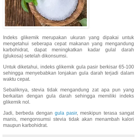
Indeks glikemik merupakan ukuran yang dipakai untuk
mengetahui seberapa cepat makanan yang mengandung
karbohidrat, dapat meningkatkan kadar gulal darah
(glukosa) setelah dikonsumsi.
Untuk diketahui, indeks glikemik gula pasir berkisar 65-100
sehingga menyebabkan lonjakan gula darah terjadi dalam
waktu cepat.
Sebaliknya, stevia tidak mengandung zat apa pun yang
berkaitan dengan gula darah sehingga memiliki indeks
glikemik nol.
Jadi, berbeda dengan
gula pasir
, meskipun terasa sangat
manis, mengonsumsi stevia tidak akan menambah kalori
maupun karbohidrat.