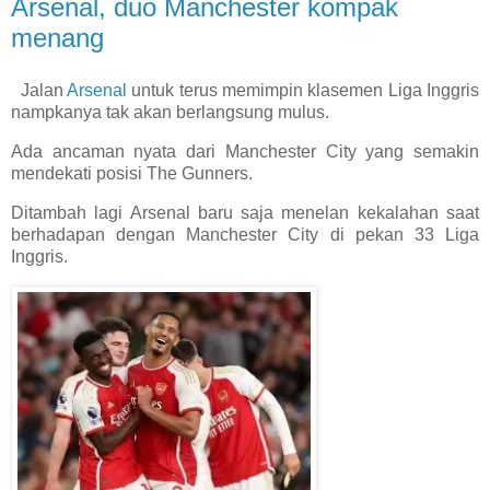
Arsenal, duo Manchester kompak
menang
Jalan
Arsenal
untuk terus memimpin klasemen Liga Inggris
nampkanya tak akan berlangsung mulus.
Ada ancaman nyata dari Manchester City yang semakin
mendekati posisi The Gunners.
Ditambah lagi Arsenal baru saja menelan kekalahan saat
berhadapan dengan Manchester City di pekan 33 Liga
Inggris.