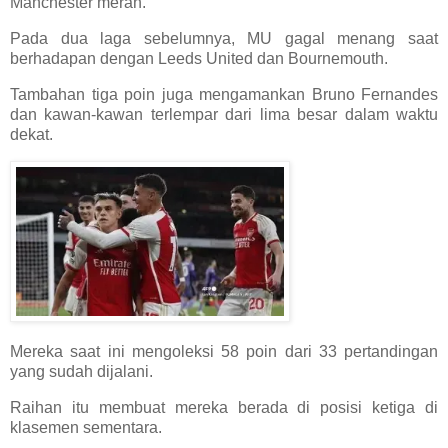
Manchester merah.
Pada dua laga sebelumnya, MU gagal menang saat
berhadapan dengan Leeds United dan Bournemouth.
Tambahan tiga poin juga mengamankan Bruno Fernandes
dan kawan-kawan terlempar dari lima besar dalam waktu
dekat.
Mereka saat ini mengoleksi 58 poin dari 33 pertandingan
yang sudah dijalani.
Raihan itu membuat mereka berada di posisi ketiga di
klasemen sementara.