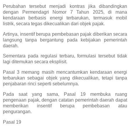
Perubahan tersebut menjadi kontras jika dibandingkan
dengan Permendagri Nomor 7 Tahun 2025, di mana
kendaraan berbasis energi terbarukan, termasuk mobil
listrik, secara tegas dikecualikan dari objek pajak.
Artinya, insentif berupa pembebasan pajak diberikan secara
langsung tanpa bergantung pada kebijakan pemerintah
daerah.
Sementara pada regulasi terbaru, formulasi tersebut tidak
lagi ditemukan secara eksplisit.
Pasal 3 memang masih mencantumkan kendaraan energi
terbarukan sebagai objek yang dikecualikan, tetapi tanpa
penjabaran rinci seperti sebelumnya.
Pada saat yang sama, Pasal 19 membuka ruang
pengenaan pajak, dengan catatan pemerintah daerah dapat
memberikan insentif berupa pembebasan atau
pengurangan.
Pasal 19