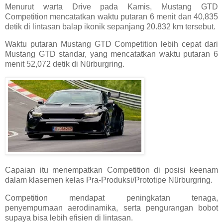
Menurut warta Drive pada Kamis, ​​Mustang GTD
Competition mencatatkan waktu putaran 6 menit dan 40,835
detik di lintasan balap ikonik sepanjang 20.832 km tersebut.
Waktu putaran Mustang GTD Competition lebih cepat dari
Mustang GTD standar, yang mencatatkan waktu putaran 6
menit 52,072 detik di Nürburgring.
Capaian itu menempatkan Competition di posisi keenam
dalam klasemen kelas Pra-Produksi/Prototipe Nürburgring.
Competition mendapat peningkatan tenaga,
penyempurnaan aerodinamika, serta pengurangan bobot
supaya bisa lebih efisien di lintasan.