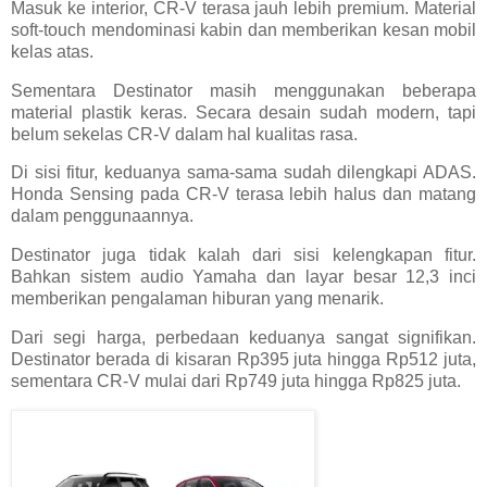
Masuk ke interior, CR-V terasa jauh lebih premium. Material
soft-touch mendominasi kabin dan memberikan kesan mobil
kelas atas.
Sementara Destinator masih menggunakan beberapa
material plastik keras. Secara desain sudah modern, tapi
belum sekelas CR-V dalam hal kualitas rasa.
Di sisi fitur, keduanya sama-sama sudah dilengkapi ADAS.
Honda Sensing pada CR-V terasa lebih halus dan matang
dalam penggunaannya.
Destinator juga tidak kalah dari sisi kelengkapan fitur.
Bahkan sistem audio Yamaha dan layar besar 12,3 inci
memberikan pengalaman hiburan yang menarik.
Dari segi harga, perbedaan keduanya sangat signifikan.
Destinator berada di kisaran Rp395 juta hingga Rp512 juta,
sementara CR-V mulai dari Rp749 juta hingga Rp825 juta.