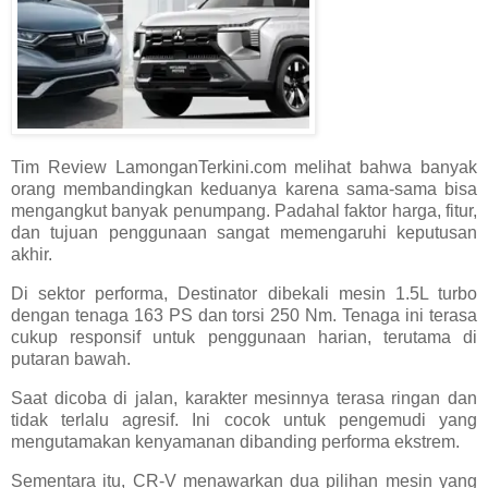
Tim Review LamonganTerkini.com melihat bahwa banyak
orang membandingkan keduanya karena sama-sama bisa
mengangkut banyak penumpang. Padahal faktor harga, fitur,
dan tujuan penggunaan sangat memengaruhi keputusan
akhir.
Di sektor performa, Destinator dibekali mesin 1.5L turbo
dengan tenaga 163 PS dan torsi 250 Nm. Tenaga ini terasa
cukup responsif untuk penggunaan harian, terutama di
putaran bawah.
Saat dicoba di jalan, karakter mesinnya terasa ringan dan
tidak terlalu agresif. Ini cocok untuk pengemudi yang
mengutamakan kenyamanan dibanding performa ekstrem.
Sementara itu, CR-V menawarkan dua pilihan mesin yang