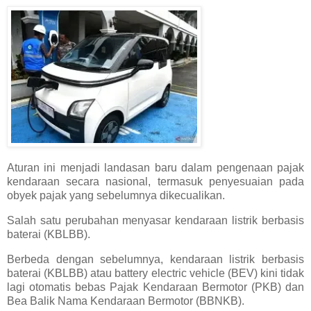
Aturan ini menjadi landasan baru dalam pengenaan pajak
kendaraan secara nasional, termasuk penyesuaian pada
obyek pajak yang sebelumnya dikecualikan.
Salah satu perubahan menyasar kendaraan listrik berbasis
baterai (KBLBB).
Berbeda dengan sebelumnya, kendaraan listrik berbasis
baterai (KBLBB) atau battery electric vehicle (BEV) kini tidak
lagi otomatis bebas Pajak Kendaraan Bermotor (PKB) dan
Bea Balik Nama Kendaraan Bermotor (BBNKB).