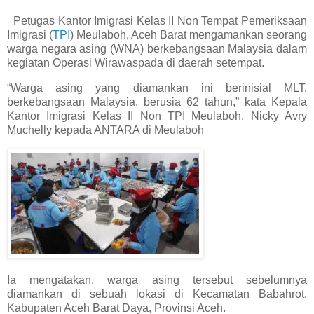
Petugas Kantor Imigrasi Kelas II Non Tempat Pemeriksaan
Imigrasi (
TPI
) Meulaboh, Aceh Barat mengamankan seorang
warga negara asing (WNA) berkebangsaan Malaysia dalam
kegiatan Operasi Wirawaspada di daerah setempat.
“Warga asing yang diamankan ini berinisial MLT,
berkebangsaan Malaysia, berusia 62 tahun,” kata Kepala
Kantor Imigrasi Kelas II Non TPI Meulaboh, Nicky Avry
Muchelly kepada ANTARA di Meulaboh
Ia mengatakan, warga asing tersebut sebelumnya
diamankan di sebuah lokasi di Kecamatan Babahrot,
Kabupaten Aceh Barat Daya, Provinsi Aceh.