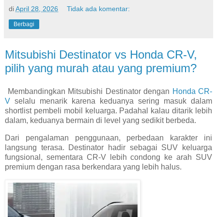
di
April 28, 2026
Tidak ada komentar:
Berbagi
Mitsubishi Destinator vs Honda CR-V,
pilih yang murah atau yang premium?
Membandingkan Mitsubishi Destinator dengan
Honda CR-
V
selalu menarik karena keduanya sering masuk dalam
shortlist pembeli mobil keluarga. Padahal kalau ditarik lebih
dalam, keduanya bermain di level yang sedikit berbeda.
Dari pengalaman penggunaan, perbedaan karakter ini
langsung terasa. Destinator hadir sebagai SUV keluarga
fungsional, sementara CR-V lebih condong ke arah SUV
premium dengan rasa berkendara yang lebih halus.