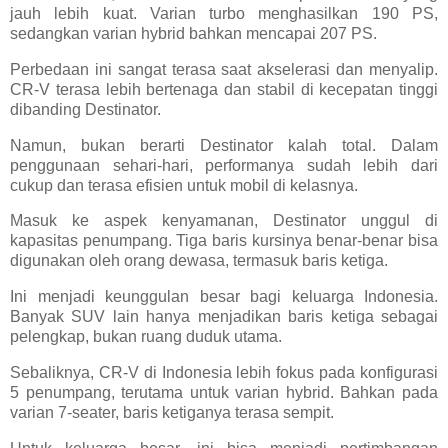
jauh lebih kuat. Varian turbo menghasilkan 190 PS,
sedangkan varian hybrid bahkan mencapai 207 PS.
Perbedaan ini sangat terasa saat akselerasi dan menyalip.
CR-V terasa lebih bertenaga dan stabil di kecepatan tinggi
dibanding Destinator.
Namun, bukan berarti Destinator kalah total. Dalam
penggunaan sehari-hari, performanya sudah lebih dari
cukup dan terasa efisien untuk mobil di kelasnya.
Masuk ke aspek kenyamanan, Destinator unggul di
kapasitas penumpang. Tiga baris kursinya benar-benar bisa
digunakan oleh orang dewasa, termasuk baris ketiga.
Ini menjadi keunggulan besar bagi keluarga Indonesia.
Banyak SUV lain hanya menjadikan baris ketiga sebagai
pelengkap, bukan ruang duduk utama.
Sebaliknya, CR-V di Indonesia lebih fokus pada konfigurasi
5 penumpang, terutama untuk varian hybrid. Bahkan pada
varian 7-seater, baris ketiganya terasa sempit.