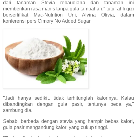
dari tanaman Stevia rebaudiana dan tanaman ini
memberikan rasa manis tanpa gula tambahan," tutur ahli gizi
bersertifikat Mac-Nutrition Uni, Alvina Olivia, dalam
konferensi pers Cimory No Added Sugar
"Jadi hanya sedikit, tidak terhitunglah kalorinya. Kalau
dibandingkan dengan gula pasir, tentunya beda ya,"
sambung dia.
Sebab, berbeda dengan stevia yang hampir bebas kalori,
gula pasir mengandung kalori yang cukup tinggi.