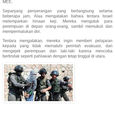
MEE.
Sepanjang penyerangan yang berlangsung selama
beberapa jam, Alaa mengatakan bahwa tentara Israel
melemparkan hinaan keji. Mereka mengutuk para
perempuan di depan orang-orang, sambil memukuli dan
mempermalukan diri.
Tentara mengatakan, mereka ingin memberi pelajaran
kepada yang tidak mematuhi perintah evakuasi, dan
mengejek perempuan dan laki-laki karena mencoba
bertindak seperti pahlawan dengan tetap tinggal di utara.