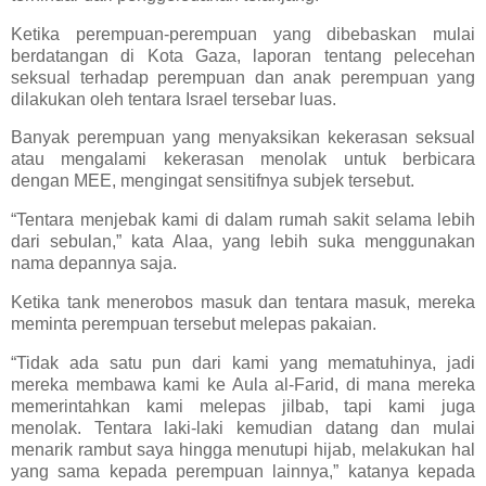
Ketika perempuan-perempuan yang dibebaskan mulai
berdatangan di Kota Gaza, laporan tentang pelecehan
seksual terhadap perempuan dan anak perempuan yang
dilakukan oleh tentara Israel tersebar luas.
Banyak perempuan yang menyaksikan kekerasan seksual
atau mengalami kekerasan menolak untuk berbicara
dengan MEE, mengingat sensitifnya subjek tersebut.
“Tentara menjebak kami di dalam rumah sakit selama lebih
dari sebulan,” kata Alaa, yang lebih suka menggunakan
nama depannya saja.
Ketika tank menerobos masuk dan tentara masuk, mereka
meminta perempuan tersebut melepas pakaian.
“Tidak ada satu pun dari kami yang mematuhinya, jadi
mereka membawa kami ke Aula al-Farid, di mana mereka
memerintahkan kami melepas jilbab, tapi kami juga
menolak. Tentara laki-laki kemudian datang dan mulai
menarik rambut saya hingga menutupi hijab, melakukan hal
yang sama kepada perempuan lainnya,” katanya kepada