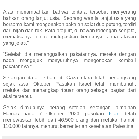
Alaa menambahkan bahwa tentara tersebut menyerang
bahkan orang lanjut usia. “Seorang wanita lanjut usia yang
bersama kami mengenakan pakaian salat dua potong, terdiri
dari hijab dan rok. Para prajurit, di bawah todongan senjata,
memaksanya untuk melepaskan keduanya tanpa alasan
yang jelas.”
“Setelah dia menanggalkan pakaiannya, mereka dengan
nada mengejek menyuruhnya mengenakan kembali
pakaiannya.”
Serangan darat terbaru di Gaza utara telah berlangsung
sejak awal Oktober. Pasukan Israel telah membunuh,
melukai dan menangkap ribuan orang sebagai bagian dari
aksi tersebut.
Sejak dimulainya perang setelah serangan pimpinan
Hamas pada 7 Oktober 2023, pasukan
Israel
telah
menewaskan lebih dari 46.500 orang dan melukai hampir
110.000 lainnya, menurut kementerian kesehatan Palestina.