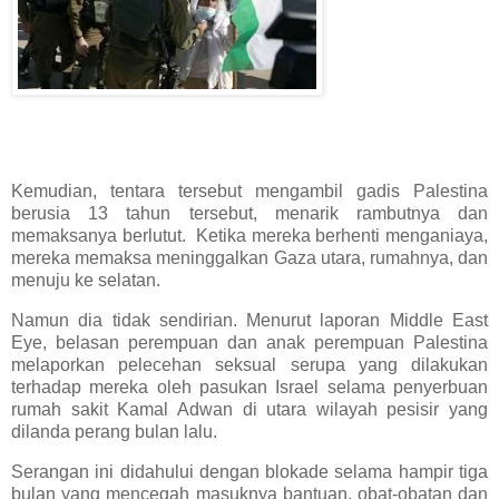
Kemudian, tentara tersebut mengambil gadis Palestina
berusia 13 tahun tersebut, menarik rambutnya dan
memaksanya berlutut. Ketika mereka berhenti menganiaya,
mereka memaksa meninggalkan Gaza utara, rumahnya, dan
menuju ke selatan.
Namun dia tidak sendirian. Menurut laporan Middle East
Eye, belasan perempuan dan anak perempuan Palestina
melaporkan pelecehan seksual serupa yang dilakukan
terhadap mereka oleh pasukan Israel selama penyerbuan
rumah sakit Kamal Adwan di utara wilayah pesisir yang
dilanda perang bulan lalu.
Serangan ini didahului dengan blokade selama hampir tiga
bulan yang mencegah masuknya bantuan, obat-obatan dan