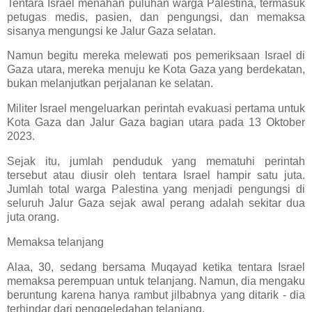
Tentara Israel menahan puluhan warga Palestina, termasuk
petugas medis, pasien, dan pengungsi, dan memaksa
sisanya mengungsi ke Jalur Gaza selatan.
Namun begitu mereka melewati pos pemeriksaan Israel di
Gaza utara, mereka menuju ke Kota Gaza yang berdekatan,
bukan melanjutkan perjalanan ke selatan.
Militer Israel mengeluarkan perintah evakuasi pertama untuk
Kota Gaza dan Jalur Gaza bagian utara pada 13 Oktober
2023.
Sejak itu, jumlah penduduk yang mematuhi perintah
tersebut atau diusir oleh tentara Israel hampir satu juta.
Jumlah total warga Palestina yang menjadi pengungsi di
seluruh Jalur Gaza sejak awal perang adalah sekitar dua
juta orang.
Memaksa telanjang
Alaa, 30, sedang bersama Muqayad ketika tentara Israel
memaksa perempuan untuk telanjang. Namun, dia mengaku
beruntung karena hanya rambut jilbabnya yang ditarik - dia
terhindar dari penggeledahan telanjang.