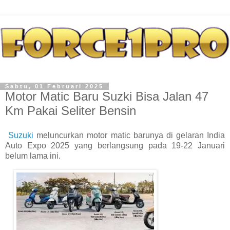
Sabtu, 01 Februari 2025
Motor Matic Baru Suzki Bisa Jalan 47
Km Pakai Seliter Bensin
Suzuki
meluncurkan motor matic barunya di gelaran India
Auto Expo 2025 yang berlangsung pada 19-22 Januari
belum lama ini.