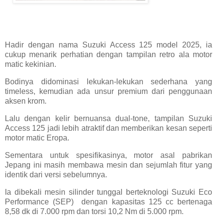
Hadir dengan nama Suzuki Access 125 model 2025, ia
cukup menarik perhatian dengan tampilan retro ala motor
matic kekinian.
Bodinya didominasi lekukan-lekukan sederhana yang
timeless, kemudian ada unsur premium dari penggunaan
aksen krom.
Lalu dengan kelir bernuansa dual-tone, tampilan Suzuki
Access 125 jadi lebih atraktif dan memberikan kesan seperti
motor matic Eropa.
Sementara untuk spesifikasinya, motor asal pabrikan
Jepang ini masih membawa mesin dan sejumlah fitur yang
identik dari versi sebelumnya.
Ia dibekali mesin silinder tunggal berteknologi Suzuki Eco
Performance (SEP) dengan kapasitas 125 cc bertenaga
8,58 dk di 7.000 rpm dan torsi 10,2 Nm di 5.000 rpm.