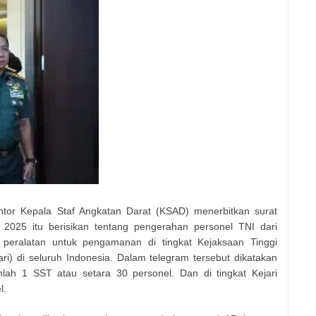
tor Kepala Staf Angkatan Darat (KSAD) menerbitkan surat
 2025 itu berisikan tentang pengerahan personel TNI dari
peralatan untuk pengamanan di tingkat Kejaksaan Tinggi
ri) di seluruh Indonesia. Dalam telegram tersebut dikatakan
lah 1 SST atau setara 30 personel. Dan di tingkat Kejari
l.