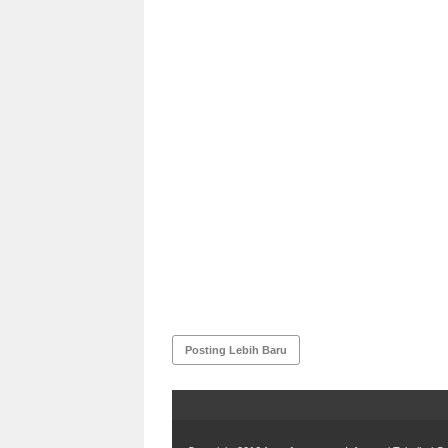
Posting Lebih Baru