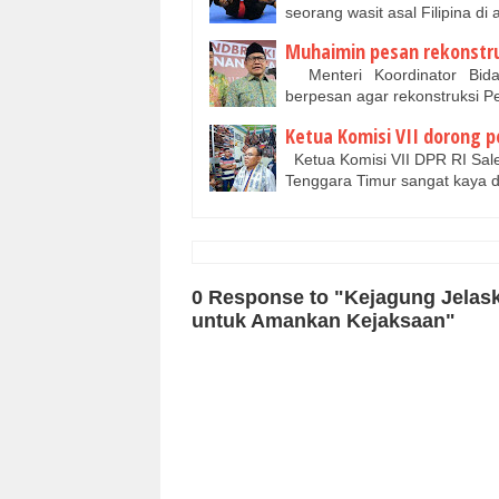
seorang wasit asal Filipina 
Muhaimin pesan rekonstruk
Menteri Koordinator Bida
berpesan agar rekonstruksi P
Ketua Komisi VII dorong
Ketua Komisi VII DPR RI Sale
Tenggara Timur sangat kaya d
0 Response to "Kejagung Jelask
untuk Amankan Kejaksaan"