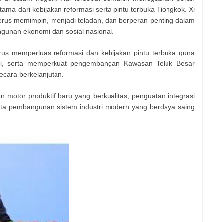
tama dari kebijakan reformasi serta pintu terbuka Tiongkok. Xi
us memimpin, menjadi teladan, dan berperan penting dalam
gunan ekonomi dan sosial nasional.
us memperluas reformasi dan kebijakan pintu terbuka guna
i, serta memperkuat pengembangan Kawasan Teluk Besar
ara berkelanjutan.
 motor produktif baru yang berkualitas, penguatan integrasi
serta pembangunan sistem industri modern yang berdaya saing