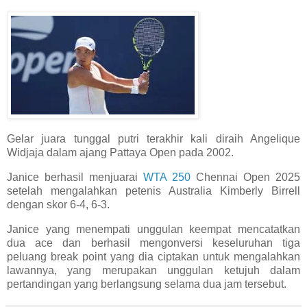
Gelar juara tunggal putri terakhir kali diraih Angelique
Widjaja dalam ajang Pattaya Open pada 2002.
Janice berhasil menjuarai
WTA 250
Chennai Open 2025
setelah mengalahkan petenis Australia Kimberly Birrell
dengan skor 6-4, 6-3.
Janice yang menempati unggulan keempat mencatatkan
dua ace dan berhasil mengonversi keseluruhan tiga
peluang break point yang dia ciptakan untuk mengalahkan
lawannya, yang merupakan unggulan ketujuh dalam
pertandingan yang berlangsung selama dua jam tersebut.