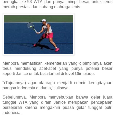
peringkat ke-53 WTA dan punya mimpi besar untuk terus
meraih prestasi dari cabang olahraga tenis.
Menpora memastikan kementerian yang dipimpinnya akan
terus mendukung atlet-atlet yang punya potensi besar
seperti Janice untuk bisa tampil di level Olimpiade.
"(Tujuannya) agar olahraga menjadi cermin kedigdayaan
bangsa Indonesia di dunia," tulisnya.
Sebelumnya, Menpora menyebutkan bahwa gelar juara
tunggal WTA yang diraih Janice merupakan pencapaian
bersejarah karena mengakhiri puasa gelar tunggal putri
Indonesia.