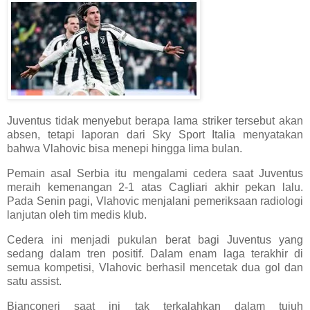
Juventus tidak menyebut berapa lama striker tersebut akan
absen, tetapi laporan dari Sky Sport Italia menyatakan
bahwa Vlahovic bisa menepi hingga lima bulan.
Pemain asal Serbia itu mengalami cedera saat Juventus
meraih kemenangan 2-1 atas Cagliari akhir pekan lalu.
Pada Senin pagi, Vlahovic menjalani pemeriksaan radiologi
lanjutan oleh tim medis klub.
Cedera ini menjadi pukulan berat bagi Juventus yang
sedang dalam tren positif. Dalam enam laga terakhir di
semua kompetisi, Vlahovic berhasil mencetak dua gol dan
satu assist.
Bianconeri saat ini tak terkalahkan dalam tujuh