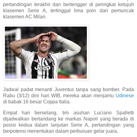
pertandingan terakhir dan bertengger di peringkat ketujuh
klasemen Serie A, tertinggal lima poin dari pemuncak
klasemen AC Milan.
Jadwal padat menanti Juventus tanpa sang bomber. Pada
Rabu (3/12) dini hari WIB, mereka akan menjamu
Udinese
di babak 16 besar Coppa Italia.
Empat hari berselang, tim asuhan Luciano Spalletti
dijadwalkan bertandang ke markas Napoli yang berada di
posisi kedua dalam lanjutan Serie A, pertandingan yang
berpotensi menentukan dalam perburuan gelar juara.