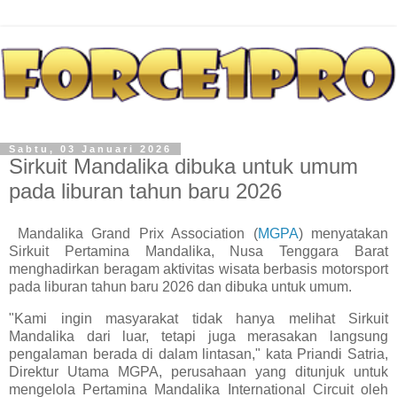
Sabtu, 03 Januari 2026
Sirkuit Mandalika dibuka untuk umum
pada liburan tahun baru 2026
Mandalika Grand Prix Association (
MGPA
) menyatakan
Sirkuit Pertamina Mandalika, Nusa Tenggara Barat
menghadirkan beragam aktivitas wisata berbasis motorsport
pada liburan tahun baru 2026 dan dibuka untuk umum.
"Kami ingin masyarakat tidak hanya melihat Sirkuit
Mandalika dari luar, tetapi juga merasakan langsung
pengalaman berada di dalam lintasan," kata Priandi Satria,
Direktur Utama MGPA, perusahaan yang ditunjuk untuk
mengelola Pertamina Mandalika International Circuit oleh