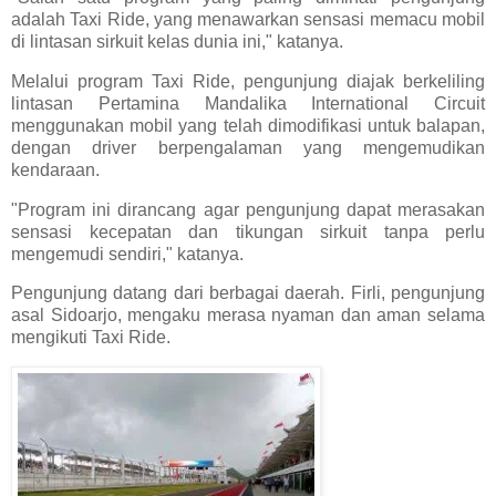
adalah Taxi Ride, yang menawarkan sensasi memacu mobil
di lintasan sirkuit kelas dunia ini," katanya.
Melalui program Taxi Ride, pengunjung diajak berkeliling
lintasan Pertamina Mandalika International Circuit
menggunakan mobil yang telah dimodifikasi untuk balapan,
dengan driver berpengalaman yang mengemudikan
kendaraan.
"Program ini dirancang agar pengunjung dapat merasakan
sensasi kecepatan dan tikungan sirkuit tanpa perlu
mengemudi sendiri," katanya.
Pengunjung datang dari berbagai daerah. Firli, pengunjung
asal Sidoarjo, mengaku merasa nyaman dan aman selama
mengikuti Taxi Ride.