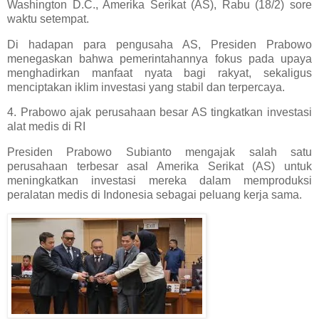
Washington D.C., Amerika Serikat (AS), Rabu (18/2) sore
waktu setempat.
Di hadapan para pengusaha AS, Presiden Prabowo
menegaskan bahwa pemerintahannya fokus pada upaya
menghadirkan manfaat nyata bagi rakyat, sekaligus
menciptakan iklim investasi yang stabil dan terpercaya.
4. Prabowo ajak perusahaan besar AS tingkatkan investasi
alat medis di RI
Presiden Prabowo Subianto mengajak salah satu
perusahaan terbesar asal Amerika Serikat (AS) untuk
meningkatkan investasi mereka dalam memproduksi
peralatan medis di Indonesia sebagai peluang kerja sama.