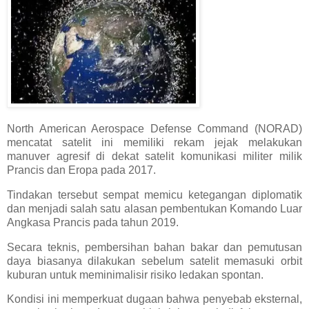
North American Aerospace Defense Command (NORAD)
mencatat satelit ini memiliki rekam jejak melakukan
manuver agresif di dekat satelit komunikasi militer milik
Prancis dan Eropa pada 2017.
Tindakan tersebut sempat memicu ketegangan diplomatik
dan menjadi salah satu alasan pembentukan Komando Luar
Angkasa Prancis pada tahun 2019.
Secara teknis, pembersihan bahan bakar dan pemutusan
daya biasanya dilakukan sebelum satelit memasuki orbit
kuburan untuk meminimalisir risiko ledakan spontan.
Kondisi ini memperkuat dugaan bahwa penyebab eksternal,