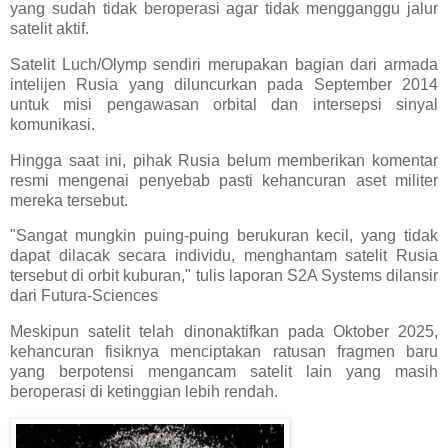
yang sudah tidak beroperasi agar tidak mengganggu jalur
satelit aktif.
Satelit Luch/Olymp sendiri merupakan bagian dari armada
intelijen Rusia yang diluncurkan pada September 2014
untuk misi pengawasan orbital dan intersepsi sinyal
komunikasi.
Hingga saat ini, pihak Rusia belum memberikan komentar
resmi mengenai penyebab pasti kehancuran aset militer
mereka tersebut.
"Sangat mungkin puing-puing berukuran kecil, yang tidak
dapat dilacak secara individu, menghantam satelit Rusia
tersebut di orbit kuburan," tulis laporan S2A Systems dilansir
dari Futura-Sciences
Meskipun satelit telah dinonaktifkan pada Oktober 2025,
kehancuran fisiknya menciptakan ratusan fragmen baru
yang berpotensi mengancam satelit lain yang masih
beroperasi di ketinggian lebih rendah.