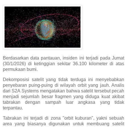
Berdasarkan data pantauan, insiden ini terjadi pada Jumat
(30/1/2026) di ketinggian sekitar 36.100 kilometer di atas
permukaan bumi.
Dekomposisi satelit yang tidak terduga ini menyebabkan
penyebaran puing-puing di wilayah orbit yang jauh. Analis
dari S2A Systems mengatakan bahwa satelit tersebut pecah
menjadi sejumlah besar fragmen yang diduga kuat akibat
tabrakan dengan sampah luar angkasa yang tidak
terpantau.
Tabrakan ini terjadi di zona "orbit kuburan", yakni sebuah
area yang biasanya digunakan untuk membuang satelit