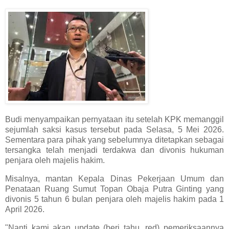
Budi menyampaikan pernyataan itu setelah KPK memanggil
sejumlah saksi kasus tersebut pada Selasa, 5 Mei 2026.
Sementara para pihak yang sebelumnya ditetapkan sebagai
tersangka telah menjadi terdakwa dan divonis hukuman
penjara oleh majelis hakim.
Misalnya, mantan Kepala Dinas Pekerjaan Umum dan
Penataan Ruang Sumut Topan Obaja Putra Ginting yang
divonis 5 tahun 6 bulan penjara oleh majelis hakim pada 1
April 2026.
"Nanti kami akan update (beri tahu, red) pemeriksaannya