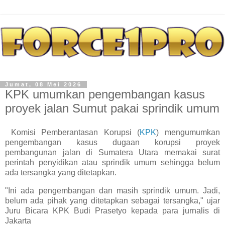
Jumat, 08 Mei 2026
KPK umumkan pengembangan kasus
proyek jalan Sumut pakai sprindik umum
Komisi Pemberantasan Korupsi (
KPK
) mengumumkan
pengembangan kasus dugaan korupsi proyek
pembangunan jalan di Sumatera Utara memakai surat
perintah penyidikan atau sprindik umum sehingga belum
ada tersangka yang ditetapkan.
"Ini ada pengembangan dan masih sprindik umum. Jadi,
belum ada pihak yang ditetapkan sebagai tersangka," ujar
Juru Bicara KPK Budi Prasetyo kepada para jurnalis di
Jakarta