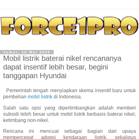
Jumat, 15 Mei 2026
Mobil listrik baterai nikel rencananya
dapat insentif lebih besar, begini
tanggapan Hyundai
Pemerintah tengah menyiapkan skema insentif baru untuk
pembelian
mobil listrik
di Indonesia.
Salah satu opsi yang dipertimbangkan adalah memberi
subsidi lebih besar untuk mobil listrik berbasis baterai nikel,
ketimbang non-nikel.
Rencana ini mencuat sebagai bagian dari upaya
mempercepat adopsi kendaraan listrik, sekaligus