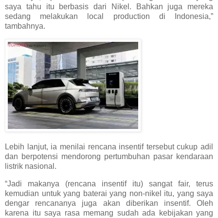
saya tahu itu berbasis dari Nikel. Bahkan juga mereka
sedang melakukan local production di Indonesia,”
tambahnya.
Lebih lanjut, ia menilai rencana insentif tersebut cukup adil
dan berpotensi mendorong pertumbuhan pasar kendaraan
listrik nasional.
“Jadi makanya (rencana insentif itu) sangat fair, terus
kemudian untuk yang baterai yang non-nikel itu, yang saya
dengar rencananya juga akan diberikan insentif. Oleh
karena itu saya rasa memang sudah ada kebijakan yang