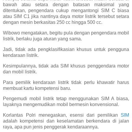
bawah atau setara dengan batasan maksimal yang
ditentukan, pengendara cukup mengantongi SIM C biasa
atau SIM C1 jika nantinya daya motor listrik tersebut setara
dengan mesin berkasitas 250 cc hingga 500 cc.
Wibowo mengatakan, begitu pula dengan pengendara mobil
listrik, berlaku juga aturan yang sama.
Jadi, tidak ada pengklasifikasian khusus untuk pengguna
kendaraan listrik.
Kesimpulannya, tidak ada SIM khusus penggendara motor
dan mobil listrik.
Para pemilik kendaraan listrik tidak perlu khawatir harus
membuat kartu kompetensi baru.
Pengemudi mobil listrik tetap menggunakan SIM A biasa,
layaknya mengemudikan mobil bermesin konvensional.
Korlantas Polri menegaskan, esensi dari pemilikan
SIM
adalah kompetensi dan keselamatan berkendara di jalan
raya, apa pun jenis penggerak kendaraannya.