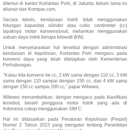
ditemui di kantor Korlantas Polri, di Jakarta, belum lama ini
dilansir dari Kompas.com.
Secara teknis, kendaraan listrik tidak menggunakan
hitungan kapasitas silinder atau cubic centimeter (cc)
layaknya motor konvensional, melainkan menggunakan
satuan daya listrik berupa kilowatt (kW).
Untuk menyelaraskan hal tersebut dengan administrasi
kendaraan di kepolisian, Korlantas Polri mengacu pada
konversi daya yang telah ditetapkan oleh Kementerian
Perhubungan.
"Kalau kita konversi ke cc, 2 kW sama dengan 110 cc, 3 kW
sama dengan 110 sampai dengan 150 cc, dan 4 kW sama
dengan 150 cc sampai 200 cc," papar Wibowo.
Wibowo menambahkan, dengan mengacu pada klasifikasi
tersebut, berarti pengguna motor listrik yang ada di
Indonesia cukup menggunakan SIM C.
Hal ini didasarkan pada Peraturan Kepolisian (Perpol)
Nomor 2 Tahun 2023 yang mengatur tentang Penerbitan