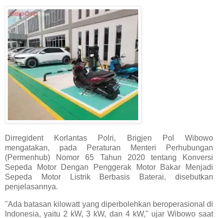
Dirregident Korlantas Polri, Brigjen Pol Wibowo
mengatakan, pada Peraturan Menteri Perhubungan
(Permenhub) Nomor 65 Tahun 2020 tentang Konversi
Sepeda Motor Dengan Penggerak Motor Bakar Menjadi
Sepeda Motor Listrik Berbasis Baterai, disebutkan
penjelasannya.
"Ada batasan kilowatt yang diperbolehkan beroperasional di
Indonesia, yaitu 2 kW, 3 kW, dan 4 kW," ujar Wibowo saat