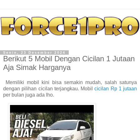
Senin, 23 Desember 2024
Berikut 5 Mobil Dengan Cicilan 1 Jutaan
Aja Simak Harganya
Memiliki mobil kini bisa semakin mudah, salah satunya
dengan pilihan cicilan terjangkau. Mobil
cicilan Rp 1 jutaan
per bulan juga ada lho.