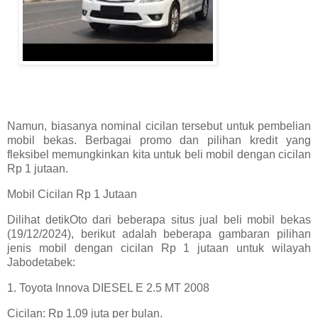
Namun, biasanya nominal cicilan tersebut untuk pembelian
mobil bekas. Berbagai promo dan pilihan kredit yang
fleksibel memungkinkan kita untuk beli mobil dengan cicilan
Rp 1 jutaan.
Mobil Cicilan Rp 1 Jutaan
Dilihat detikOto dari beberapa situs jual beli mobil bekas
(19/12/2024), berikut adalah beberapa gambaran pilihan
jenis mobil dengan cicilan Rp 1 jutaan untuk wilayah
Jabodetabek:
1. Toyota Innova DIESEL E 2.5 MT 2008
Cicilan: Rp 1,09 juta per bulan.