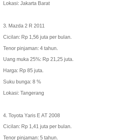
Lokasi: Jakarta Barat
3. Mazda 2 R 2011
Cicilan: Rp 1,56 juta per bulan.
Tenor pinjaman: 4 tahun.
Uang muka 25%: Rp 21,25 juta.
Harga: Rp 85 juta.
Suku bunga: 8 %
Lokasi: Tangerang
4. Toyota Yaris E AT 2008
Cicilan: Rp 1,41 juta per bulan.
Tenor pinjaman: 5 tahun.