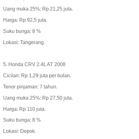
Uang muka 25%: Rp 21,25 juta.
Harga: Rp 92,5 juta.
Suku bunga: 8 %
Lokasi: Tangerang
5. Honda CRV 2.4L AT 2008
Cicilan: Rp 1,29 juta per bulan.
Tenor pinjaman: 7 tahun.
Uang muka 25%: Rp 27,50 juta.
Harga: Rp 110 juta.
Suku bunga: 8 %
Lokasi: Depok.