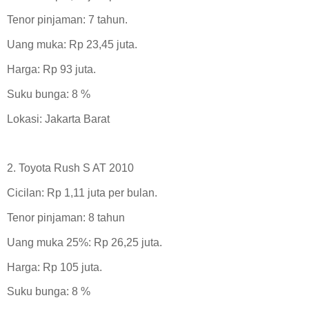
Tenor pinjaman: 7 tahun.
Uang muka: Rp 23,45 juta.
Harga: Rp 93 juta.
Suku bunga: 8 %
Lokasi: Jakarta Barat
2. Toyota Rush S AT 2010
Cicilan: Rp 1,11 juta per bulan.
Tenor pinjaman: 8 tahun
Uang muka 25%: Rp 26,25 juta.
Harga: Rp 105 juta.
Suku bunga: 8 %