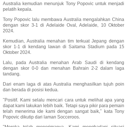
Australia kemudian menunjuk Tony Popovic untuk menjadi
pelatih kepala.
Tony Popovic lalu membawa Australia mengalahkan China
dengan skor 3-1 di Adelaide Oval, Adelaide, 10 Oktober
2024.
Kemudian, Australia menahan tim terkuat Jepang dengan
skor 1-1 di kendang lawan di Saitama Stadium pada 15
Oktober 2024.
Lalu, pada Australia menahan Arab Saudi di kendang
dengan skor 0-0 dan menahan Bahrain 2-2 dalam laga
tandang.
Dari enam laga di atas Australia menghasilkan tujuh poin
dan berada di posisi kedua.
"Positif. Kami selalu mencari cara untuk melihat apa yang
dapat kami lakukan lebih baik. Tetapi saya pikir para pemain
telah menerima ide kami dengan sangat baik," kata Tony
Popovic dikutip dari laman Socceroos.
"Mereka telah menerimanya. Kami menghadapi situasi