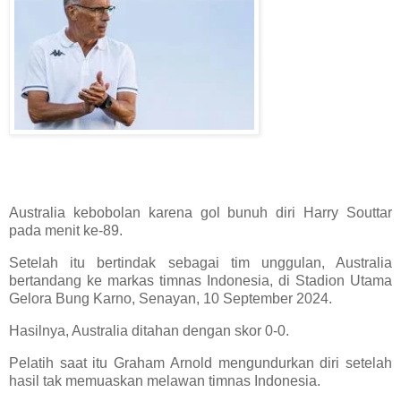
Australia kebobolan karena gol bunuh diri Harry Souttar
pada menit ke-89.
Setelah itu bertindak sebagai tim unggulan, Australia
bertandang ke markas timnas Indonesia, di Stadion Utama
Gelora Bung Karno, Senayan, 10 September 2024.
Hasilnya, Australia ditahan dengan skor 0-0.
Pelatih saat itu Graham Arnold mengundurkan diri setelah
hasil tak memuaskan melawan timnas Indonesia.