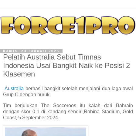
Kamis, 23 Januari 2025
Pelatih Australia Sebut Timnas
Indonesia Usai Bangkit Naik ke Posisi 2
Klasemen
Australia
berhasil bangkit setelah menjalani dua laga awal
Grup C dengan buruk.
Tim berjulukan The Socceroos itu kalah dari Bahrain
dengan skor 0-1 di kandang sendiri,Robina Stadium, Gold
Coast, 5 September 2024.