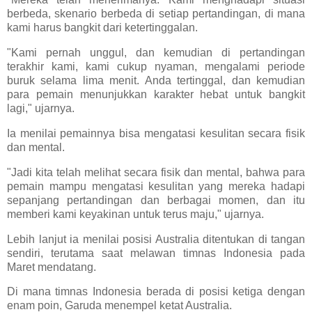
berbeda, skenario berbeda di setiap pertandingan, di mana
kami harus bangkit dari ketertinggalan.
"Kami pernah unggul, dan kemudian di pertandingan
terakhir kami, kami cukup nyaman, mengalami periode
buruk selama lima menit. Anda tertinggal, dan kemudian
para pemain menunjukkan karakter hebat untuk bangkit
lagi," ujarnya.
Ia menilai pemainnya bisa mengatasi kesulitan secara fisik
dan mental.
"Jadi kita telah melihat secara fisik dan mental, bahwa para
pemain mampu mengatasi kesulitan yang mereka hadapi
sepanjang pertandingan dan berbagai momen, dan itu
memberi kami keyakinan untuk terus maju," ujarnya.
Lebih lanjut ia menilai posisi Australia ditentukan di tangan
sendiri, terutama saat melawan timnas Indonesia pada
Maret mendatang.
Di mana timnas Indonesia berada di posisi ketiga dengan
enam poin, Garuda menempel ketat Australia.