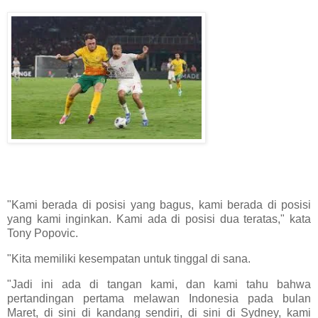
"Kami berada di posisi yang bagus, kami berada di posisi
yang kami inginkan. Kami ada di posisi dua teratas," kata
Tony Popovic.
"Kita memiliki kesempatan untuk tinggal di sana.
"Jadi ini ada di tangan kami, dan kami tahu bahwa
pertandingan pertama melawan Indonesia pada bulan
Maret, di sini di kandang sendiri, di sini di Sydney, kami