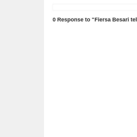
0 Response to "Fiersa Besari te