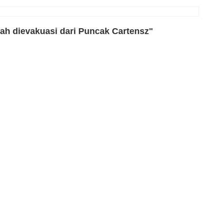
lah dievakuasi dari Puncak Cartensz"