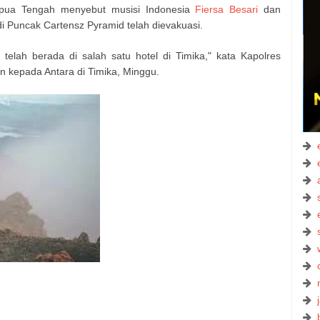
apua Tengah menyebut musisi Indonesia
Fiersa Besari
dan
 Puncak Cartensz Pyramid telah dievakuasi.
telah berada di salah satu hotel di Timika," kata Kapolres
n kepada Antara di Timika, Minggu.