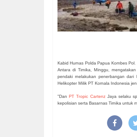
Kabid Humas Polda Papua Kombes Pol. I
Antara di Timika, Minggu, mengataka
pendaki melakukan penerbangan dari
Helikopter Milik PT Komala Indonesia jen
"Dan
PT Tropic Cartenz
Jaya selaku sp
kepolisian serta Basarnas Timika untuk 