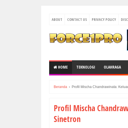
ABOUT
CONTACT US
PRIVACY POLICY
DIS
HOME
TEKNOLOGI
OLAHRAGA
Beranda
›
Profil Mischa Chandrawinata: Kelua
Profil Mischa Chandraw
Sinetron