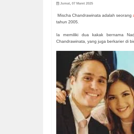
Jumat, 07 Maret 2025
Mischa Chandrawinata adalah seorang
tahun 2005.
Ia memiliki dua kakak bernama Na
Chandrawinata, yang juga berkarier di 