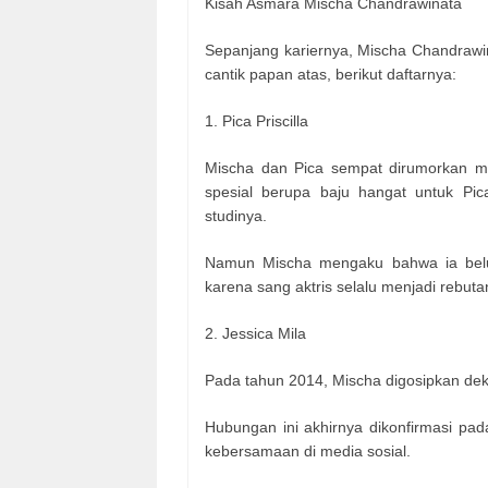
Kisah Asmara Mischa Chandrawinata
Sepanjang kariernya, Mischa Chandrawin
cantik papan atas, berikut daftarnya:
1. Pica Priscilla
Mischa dan Pica sempat dirumorkan m
spesial berupa baju hangat untuk Pic
studinya.
Namun Mischa mengaku bahwa ia belu
karena sang aktris selalu menjadi rebutan 
2. Jessica Mila
Pada tahun 2014, Mischa digosipkan deka
Hubungan ini akhirnya dikonfirmasi pa
kebersamaan di media sosial.