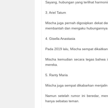
Sayang, hubungan yang terlihat harmoni
3. Ariel Tatum
Mischa juga pernah digosipkan dekat de
membantah dan mengaku hubungannya h
4. Gisella Anastasia
Pada 2019 lalu, Mischa sempat dikaitkan
Mischa kemudian secara tegas bahwa ia
mereka.
5. Ranty Maria
Mischa juga sempat dikabarkan menjalin
Namun setelah rumor ini beredar, me
hanya sebatas teman.