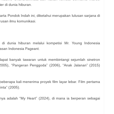
r di dunia hiburan.
arta Pondok Indah ini, diketahui merupakan lulusan sarjana di
rusan ilmu komunikasi.
 di dunia hiburan melalui kompetisi Mr. Young Indonesia
yasan Indonesia Pageant.
dapat banyak tawaran untuk membintangi sejumlah sinetron
 (2005), “Pangeran Penggoda” (2006), “Anak Jalanan” (2015)
 beberapa kali menerima proyek film layar lebar. Film pertama
inta” (2005).
ginya adalah “My Heart” (2024), di mana ia berperan sebagai