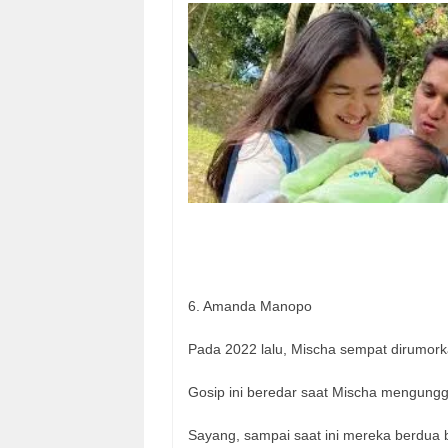
6. Amanda Manopo
Pada 2022 lalu, Mischa sempat dirumo
Gosip ini beredar saat Mischa mengun
Sayang, sampai saat ini mereka berdua