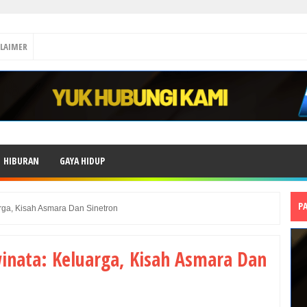
CLAIMER
HIBURAN
GAYA HIDUP
P
rga, Kisah Asmara Dan Sinetron
inata: Keluarga, Kisah Asmara Dan