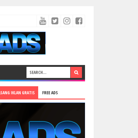
ASANG IKLAN GRATIS
FREE ADS