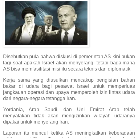
Disebutkan pula bahwa diskusi di pemerintah AS kini bukan
lagi soal apakah Israel akan menyerang, tetapi bagaimana
AS bisa memfasilitasi misi itu secara teknis dan diplomatik.
Kerja sama yang diusulkan mencakup pengisian bahan
bakar di udara bagi pesawat Israel untuk memperluas
jangkauan operasi dan upaya memperoleh izin lintas udara
dari negara-negara tetangga Iran.
Yordania, Arab Saudi, dan Uni Emirat Arab telah
menyatakan tidak akan mengizinkan wilayah udaranya
dipakai untuk menyerang Iran.
Laporan itu muncul ketika AS meningkatkan keberadaan