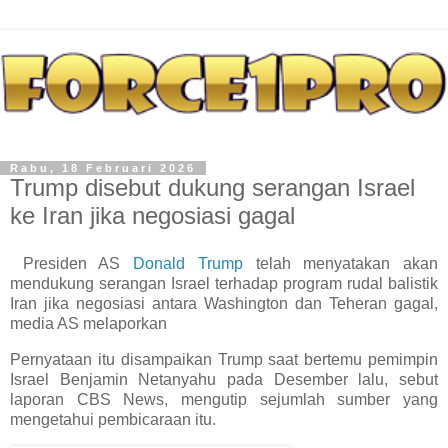
Rabu, 18 Februari 2026
Trump disebut dukung serangan Israel
ke Iran jika negosiasi gagal
Presiden AS
Donald Trump
telah menyatakan akan
mendukung serangan Israel terhadap program rudal balistik
Iran jika negosiasi antara Washington dan Teheran gagal,
media AS melaporkan
Pernyataan itu disampaikan Trump saat bertemu pemimpin
Israel Benjamin Netanyahu pada Desember lalu, sebut
laporan CBS News, mengutip sejumlah sumber yang
mengetahui pembicaraan itu.