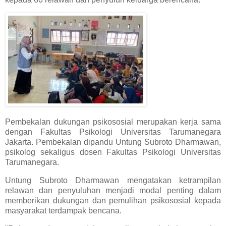
Pembekalan dukungan psikososial merupakan kerja sama
dengan Fakultas Psikologi Universitas Tarumanegara
Jakarta. Pembekalan dipandu Untung Subroto Dharmawan,
psikolog sekaligus dosen Fakultas Psikologi Universitas
Tarumanegara.
Untung Subroto Dharmawan mengatakan ketrampilan
relawan dan penyuluhan menjadi modal penting dalam
memberikan dukungan dan pemulihan psikososial kepada
masyarakat terdampak bencana.