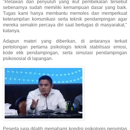
"Relawan dan penyuluh yang ikut pembekalan tersebut
sebenarnya sudah memiliki kemampuan dasar yang baik.
Tugas kami hanya membantu memoles dan memperkuat
keterampilan komunikasi serta teknik pendampingan agar
mereka semakin percaya diri saat bertugas di masyarakat,"
katanya.
Adapun materi yang diberikan, di antaranya terkait
pertolongan pertama psikologis teknik stabilisasi emosi,
kode etik pendampingan, serta simulasi pendampingan
psikososial di lapangan.
Peserta juga dilatih memahami kondisi psikologis penyintas