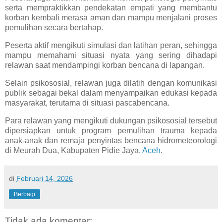
serta mempraktikkan pendekatan empati yang membantu
korban kembali merasa aman dan mampu menjalani proses
pemulihan secara bertahap.
Peserta aktif mengikuti simulasi dan latihan peran, sehingga
mampu memahami situasi nyata yang sering dihadapi
relawan saat mendampingi korban bencana di lapangan.
Selain psikososial, relawan juga dilatih dengan komunikasi
publik sebagai bekal dalam menyampaikan edukasi kepada
masyarakat, terutama di situasi pascabencana.
Para relawan yang mengikuti dukungan psikososial tersebut
dipersiapkan untuk program pemulihan trauma kepada
anak-anak dan remaja penyintas bencana hidrometeorologi
di Meurah Dua, Kabupaten Pidie Jaya,
Aceh
.
di
Februari 14, 2026
Berbagi
Tidak ada komentar: