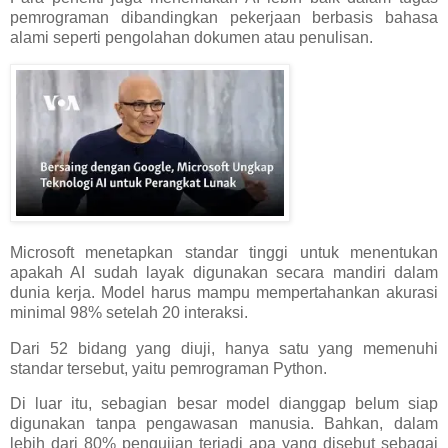
pemrograman dibandingkan pekerjaan berbasis bahasa
alami seperti pengolahan dokumen atau penulisan.
Microsoft menetapkan standar tinggi untuk menentukan
apakah AI sudah layak digunakan secara mandiri dalam
dunia kerja. Model harus mampu mempertahankan akurasi
minimal 98% setelah 20 interaksi.
Dari 52 bidang yang diuji, hanya satu yang memenuhi
standar tersebut, yaitu pemrograman Python.
Di luar itu, sebagian besar model dianggap belum siap
digunakan tanpa pengawasan manusia. Bahkan, dalam
lebih dari 80% pengujian terjadi apa yang disebut sebagai