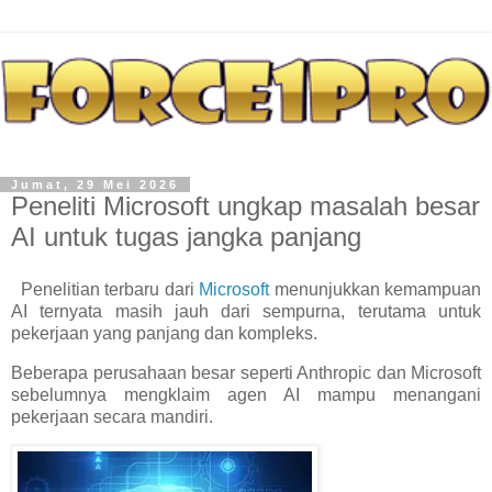
Jumat, 29 Mei 2026
Peneliti Microsoft ungkap masalah besar
AI untuk tugas jangka panjang
Penelitian terbaru dari
Microsoft
menunjukkan kemampuan
AI ternyata masih jauh dari sempurna, terutama untuk
pekerjaan yang panjang dan kompleks.
Beberapa perusahaan besar seperti Anthropic dan Microsoft
sebelumnya mengklaim agen AI mampu menangani
pekerjaan secara mandiri.