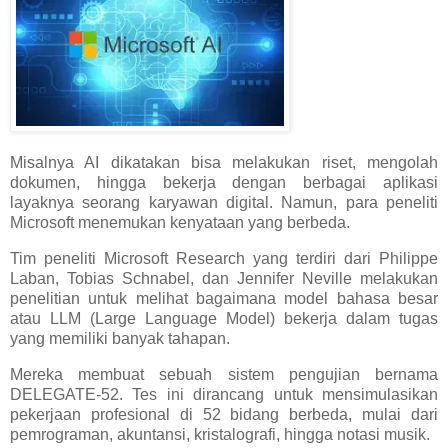
Misalnya AI dikatakan bisa melakukan riset, mengolah
dokumen, hingga bekerja dengan berbagai aplikasi
layaknya seorang karyawan digital. Namun, para peneliti
Microsoft menemukan kenyataan yang berbeda.
Tim peneliti Microsoft Research yang terdiri dari Philippe
Laban, Tobias Schnabel, dan Jennifer Neville melakukan
penelitian untuk melihat bagaimana model bahasa besar
atau LLM (Large Language Model) bekerja dalam tugas
yang memiliki banyak tahapan.
Mereka membuat sebuah sistem pengujian bernama
DELEGATE-52. Tes ini dirancang untuk mensimulasikan
pekerjaan profesional di 52 bidang berbeda, mulai dari
pemrograman, akuntansi, kristalografi, hingga notasi musik.